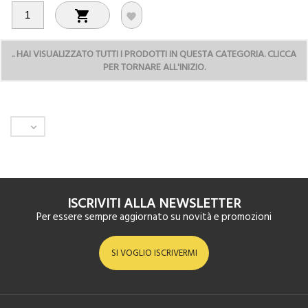


..
HAI VISUALIZZATO TUTTI I PRODOTTI IN QUESTA CATEGORIA. CLICCA
PER TORNARE ALL'INIZIO.

ISCRIVITI ALLA NEWSLETTER
Per essere sempre aggiornato su novità e promozioni
SI VOGLIO ISCRIVERMI