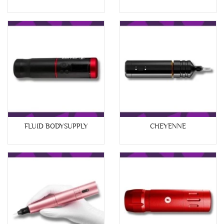
FLUID BODYSUPPLY
CHEYENNE