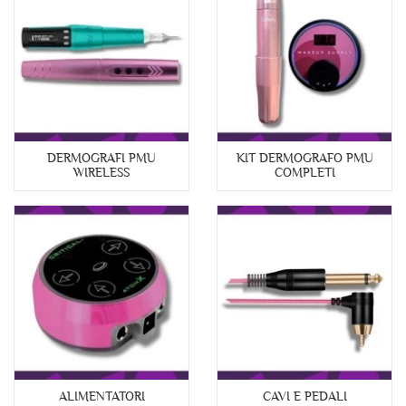
DERMOGRAFI PMU
KIT DERMOGRAFO PMU
WIRELESS
COMPLETI
ALIMENTATORI
CAVI E PEDALI