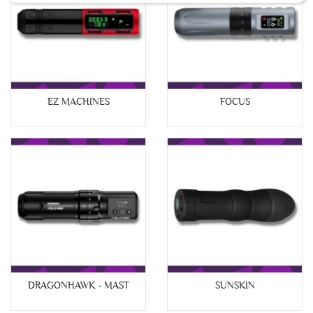
EZ MACHINES
FOCUS
DRAGONHAWK - MAST
SUNSKIN