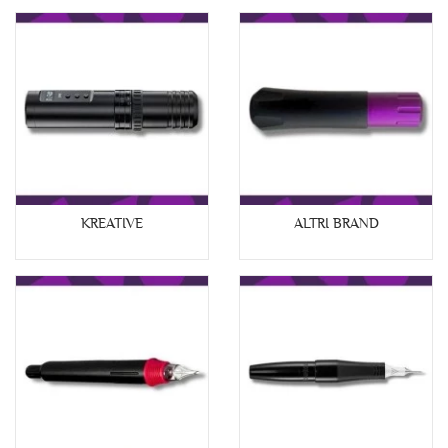
KREATIVE
ALTRI BRAND