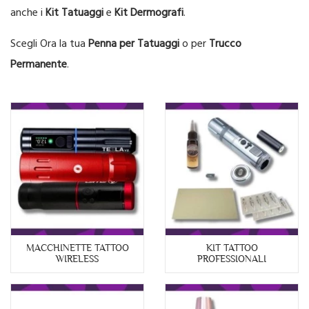
anche i
Kit Tatuaggi
e
Kit Dermografi
.
Scegli Ora la tua
Penna per Tatuaggi
o per
Trucco
Permanente
.
MACCHINETTE TATTOO
KIT TATTOO
WIRELESS
PROFESSIONALI