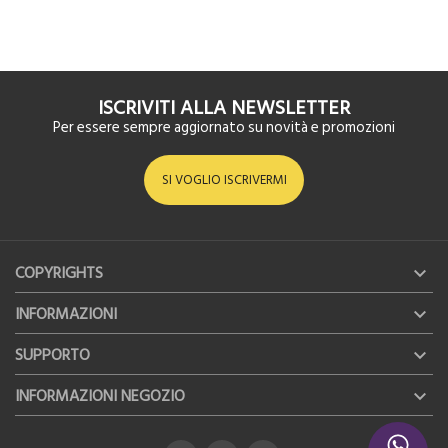
ISCRIVITI ALLA NEWSLETTER
Per essere sempre aggiornato su novità e promozioni
SI VOGLIO ISCRIVERMI
COPYRIGHTS

INFORMAZIONI

SUPPORTO

INFORMAZIONI NEGOZIO
