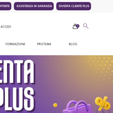
FFERTE
ASSISTENZA IN GARANZIA
DIVENTA CLIENTE PLUS
ACCEDI
0
FORMAZIONE
PROTEAM
BLOG