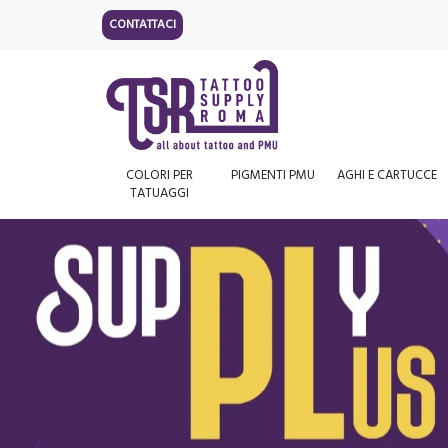
CONTATTACI
COLORI PER
PIGMENTI PMU
AGHI E CARTUCCE
TATUAGGI