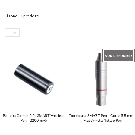
Ci sono 21 prodotti.

NON DISPONIBILE
Batteria Compatibile SMART Wireless
Dormouse SMART Pen - Corsa 3.5 mm
Pen - 2200 mAh
- Macchinetta Tattoo Pen