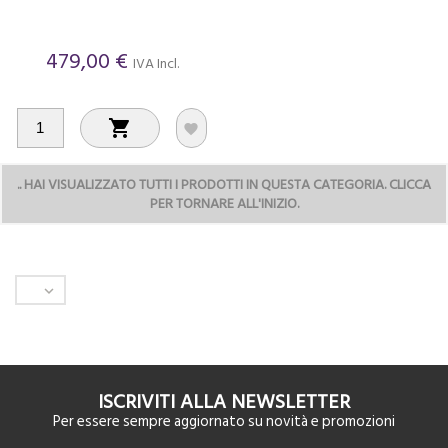
479,00 €
IVA Incl.


..
HAI VISUALIZZATO TUTTI I PRODOTTI IN QUESTA CATEGORIA. CLICCA
PER TORNARE ALL'INIZIO.

ISCRIVITI ALLA NEWSLETTER
Per essere sempre aggiornato su novità e promozioni