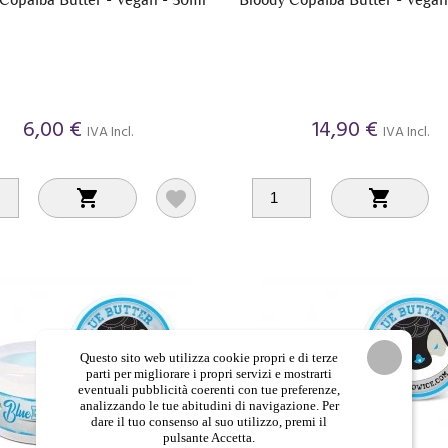
6,00 €
14,90 €
IVA Incl.
IVA Incl.



Questo sito web utilizza cookie propri e di terze
parti per migliorare i propri servizi e mostrarti
eventuali pubblicità coerenti con tue preferenze,
analizzando le tue abitudini di navigazione. Per
dare il tuo consenso al suo utilizzo, premi il
pulsante Accetta.