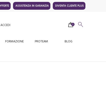
FFERTE
ASSISTENZA IN GARANZIA
DIVENTA CLIENTE PLUS
ACCEDI
0
FORMAZIONE
PROTEAM
BLOG