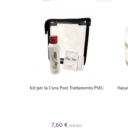
Kit per la Cura Post Trattamento PMU
Hayan
7,60 €
IVA Incl.