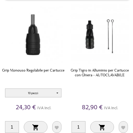
Grip Monouso Regolabile per Cartucce
Grip Tigro in Alluminio per Cartucce
con Ghiera - AUTOCLAVABILE
10 pezzi
24,30 €
82,90 €
IVA Incl.
IVA Incl.



