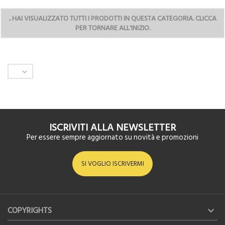
..
HAI VISUALIZZATO TUTTI I PRODOTTI IN QUESTA CATEGORIA. CLICCA
PER TORNARE ALL'INIZIO.

ISCRIVITI ALLA NEWSLETTER
Per essere sempre aggiornato su novità e promozioni
SI VOGLIO ISCRIVERMI
COPYRIGHTS
