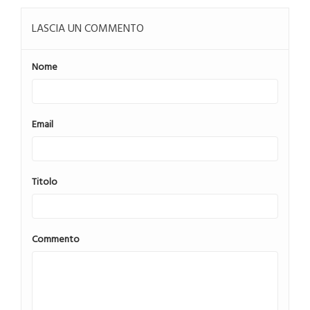
LASCIA UN COMMENTO
Nome
Email
Titolo
Commento