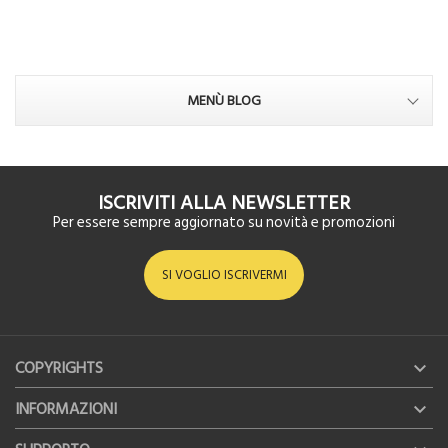
MENÙ BLOG
ISCRIVITI ALLA NEWSLETTER
Per essere sempre aggiornato su novità e promozioni
SI VOGLIO ISCRIVERMI
COPYRIGHTS

INFORMAZIONI
