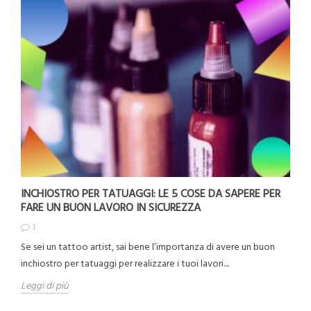
INCHIOSTRO PER TATUAGGI: LE 5 COSE DA SAPERE PER
FARE UN BUON LAVORO IN SICUREZZA
1
Se sei un tattoo artist, sai bene l’importanza di avere un buon
inchiostro per tatuaggi per realizzare i tuoi lavori....
Leggi di più