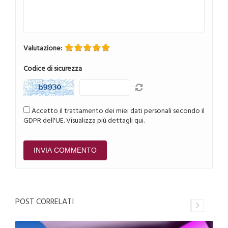
Valutazione:
Codice di sicurezza
Accetto il trattamento dei miei dati personali secondo il
GDPR dell'UE.
Visualizza più dettagli qui.
POST CORRELATI