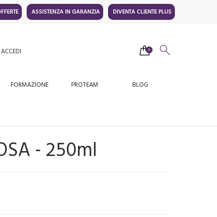
FFERTE
ASSISTENZA IN GARANZIA
DIVENTA CLIENTE PLUS
ACCEDI
0
FORMAZIONE
PROTEAM
BLOG
OSA - 250ml