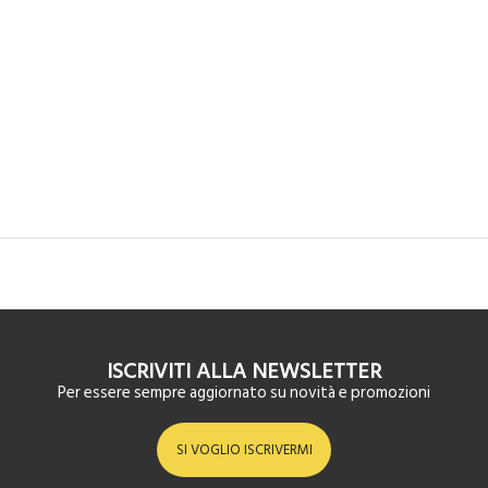
ISCRIVITI ALLA NEWSLETTER
Per essere sempre aggiornato su novità e promozioni
SI VOGLIO ISCRIVERMI