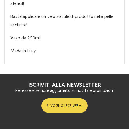
stencil!
Basta applicare un velo sottile di prodotto nella pelle
asciutta!
Vaso da 250ml.
Made in Italy
ISCRIVITI ALLA NEWSLETTER
Per essere sempre aggiornato su novità e promozioni
SI VOGLIO ISCRIVERMI