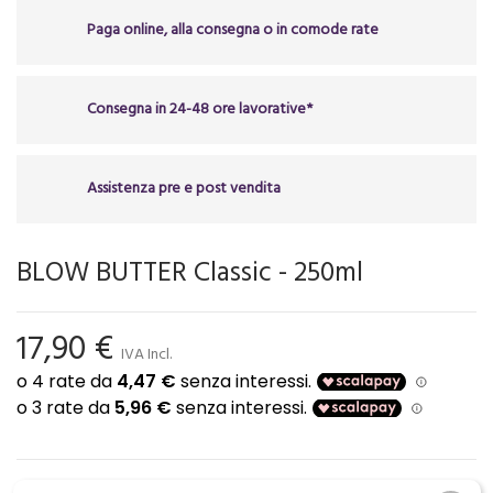
Paga online, alla consegna o in comode rate
Consegna in 24-48 ore lavorative*
Assistenza pre e post vendita
BLOW BUTTER Classic - 250ml
17,90 €
IVA Incl.