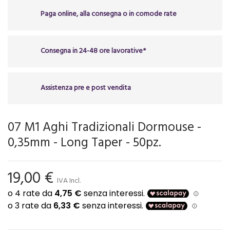
Paga online, alla consegna o in comode rate
Consegna in 24-48 ore lavorative*
Assistenza pre e post vendita
07 M1 Aghi Tradizionali Dormouse -
0,35mm - Long Taper - 50pz.
19,00 €
IVA Incl.