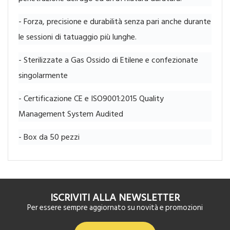
- Forza, precisione e durabilità senza pari anche durante
le sessioni di tatuaggio più lunghe.
- Sterilizzate a Gas Ossido di Etilene e confezionate
singolarmente
- Certificazione CE e ISO9001:2015 Quality
Management System Audited
- Box da 50 pezzi
ISCRIVITI ALLA NEWSLETTER
Per essere sempre aggiornato su novità e promozioni