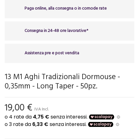
Paga online, alla consegna o in comode rate
Consegna in 24-48 ore lavorative*
Assistenza pre e post vendita
13 M1 Aghi Tradizionali Dormouse -
0,35mm - Long Taper - 50pz.
19,00 €
IVA Incl.