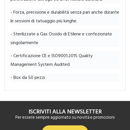
- Forza, precisione e durabilità senza pari anche durante
le sessioni di tatuaggio più lunghe.
- Sterilizzate a Gas Ossido di Etilene e confezionate
singolarmente
- Certificazione CE e ISO9001:2015 Quality
Management System Audited
- Box da 50 pezzi
ISCRIVITI ALLA NEWSLETTER
Per essere sempre aggiornato su novità e promozioni