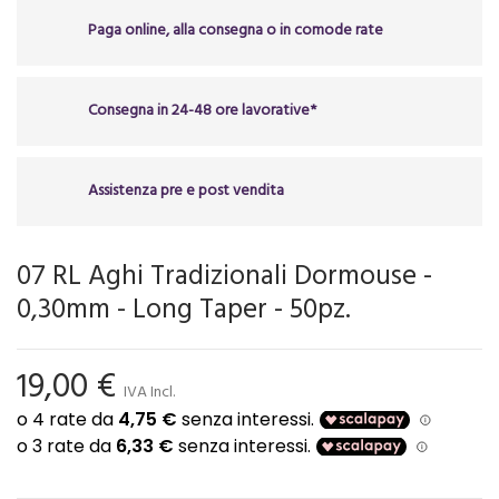
Paga online, alla consegna o in comode rate
Consegna in 24-48 ore lavorative*
Assistenza pre e post vendita
07 RL Aghi Tradizionali Dormouse -
0,30mm - Long Taper - 50pz.
19,00 €
IVA Incl.