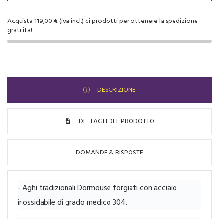
Acquista 119,00 € (iva incl.) di prodotti per ottenere la spedizione
gratuita!
DESCRIZIONE
DETTAGLI DEL PRODOTTO
DOMANDE & RISPOSTE
- Aghi tradizionali Dormouse forgiati con acciaio
inossidabile di grado medico 304.