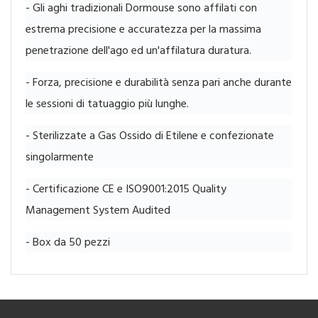
- Gli aghi tradizionali Dormouse sono affilati con
estrema precisione e accuratezza per la massima
penetrazione dell'ago ed un'affilatura duratura.
- Forza, precisione e durabilità senza pari anche durante
le sessioni di tatuaggio più lunghe.
- Sterilizzate a Gas Ossido di Etilene e confezionate
singolarmente
- Certificazione CE e ISO9001:2015 Quality
Management System Audited
- Box da 50 pezzi