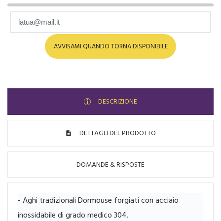
AVVISAMI QUANDO TORNA DISPONIBILE
DESCRIZIONE
DETTAGLI DEL PRODOTTO
DOMANDE & RISPOSTE
- Aghi tradizionali Dormouse forgiati con acciaio
inossidabile di grado medico 304.