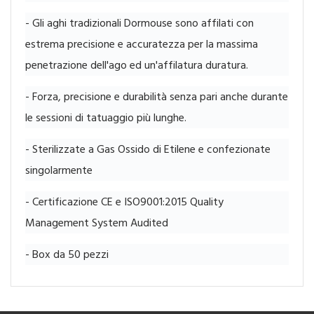
- Gli aghi tradizionali Dormouse sono affilati con
estrema precisione e accuratezza per la massima
penetrazione dell'ago ed un'affilatura duratura.
- Forza, precisione e durabilità senza pari anche durante
le sessioni di tatuaggio più lunghe.
- Sterilizzate a Gas Ossido di Etilene e confezionate
singolarmente
- Certificazione CE e ISO9001:2015 Quality
Management System Audited
- Box da 50 pezzi