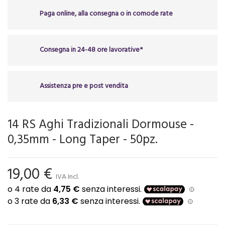
Paga online, alla consegna o in comode rate
Consegna in 24-48 ore lavorative*
Assistenza pre e post vendita
14 RS Aghi Tradizionali Dormouse -
0,35mm - Long Taper - 50pz.
19,00 €
IVA Incl.