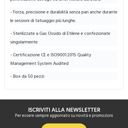
- Forza, precisione e durabilità senza pari anche durante
le sessioni di tatuaggio più lunghe.
- Sterilizzate a Gas Ossido di Etilene e confezionate
singolarmente
- Certificazione CE e ISO9001:2015 Quality
Management System Audited
- Box da 50 pezzi
ISCRIVITI ALLA NEWSLETTER
Per essere sempre aggiornato su novità e promozioni