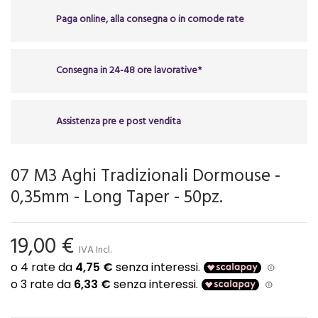
Paga online, alla consegna o in comode rate
Consegna in 24-48 ore lavorative*
Assistenza pre e post vendita
07 M3 Aghi Tradizionali Dormouse -
0,35mm - Long Taper - 50pz.
19,00 €
IVA Incl.