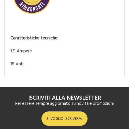
Caratteristiche tecniche:
1,5 Ampere
18 Volt
ISCRIVITI ALLA NEWSLETTER
Per essere sempre aggiornato su novità e promozioni
SI VOGLIO ISCRIVERMI