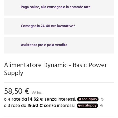
Paga online, alla consegna o in comode rate
Consegna in 24-48 ore lavorative*
Assistenza pre e post vendita
Alimentatore Dynamic - Basic Power
Supply
58,50 €
IVA Incl.