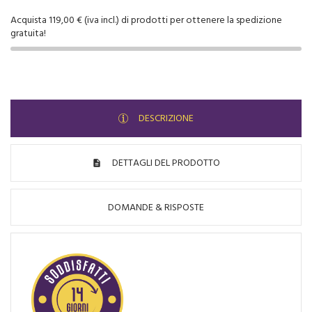
Acquista 119,00 € (iva incl.) di prodotti per ottenere la spedizione
gratuita!
DESCRIZIONE
DETTAGLI DEL PRODOTTO
DOMANDE & RISPOSTE