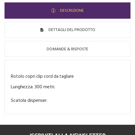
DESCRIZIONE
DETTAGLI DEL PRODOTTO
DOMANDE & RISPOSTE
Rotolo copri clip cord da tagliare
Lunghezza: 300 metri.
Scatola dispenser.