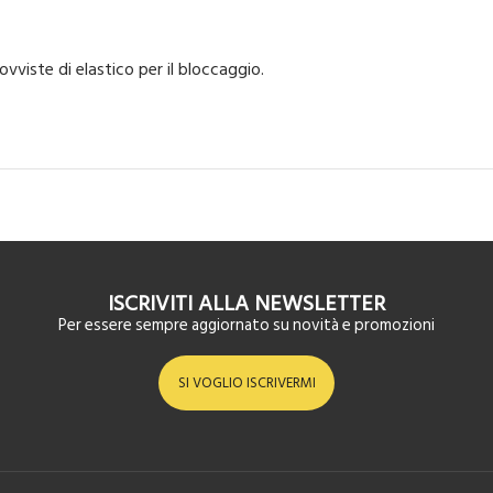
vviste di elastico per il bloccaggio.
ISCRIVITI ALLA NEWSLETTER
Per essere sempre aggiornato su novità e promozioni
SI VOGLIO ISCRIVERMI