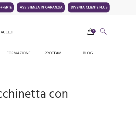
FFERTE
ASSISTENZA IN GARANZIA
DIVENTA CLIENTE PLUS
ACCEDI
0
FORMAZIONE
PROTEAM
BLOG
cchinetta con