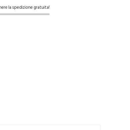
nere la spedizione gratuita!