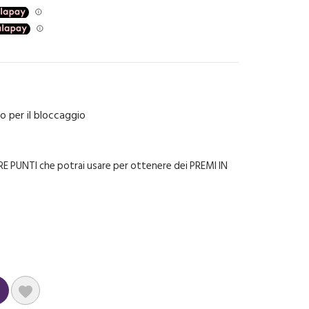
o per il bloccaggio
E PUNTI che potrai usare per ottenere dei PREMI IN
