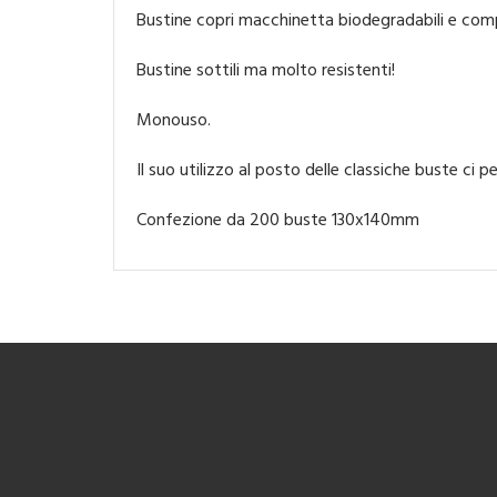
Bustine copri macchinetta biodegradabili e compos
Bustine sottili ma molto resistenti!
Monouso.
Il suo utilizzo al posto delle classiche buste ci 
Confezione da 200 buste 130x140mm