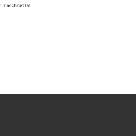
ri macchinetta!