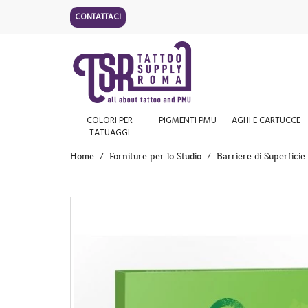
CONTATTACI
COLORI PER
PIGMENTI PMU
AGHI E CARTUCCE
TATUAGGI
Home
Forniture per lo Studio
Barriere di Superficie