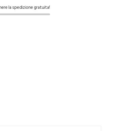
nere la spedizione gratuita!