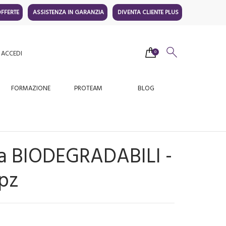
FFERTE
ASSISTENZA IN GARANZIA
DIVENTA CLIENTE PLUS
ACCEDI
0
FORMAZIONE
PROTEAM
BLOG
a BIODEGRADABILI -
pz