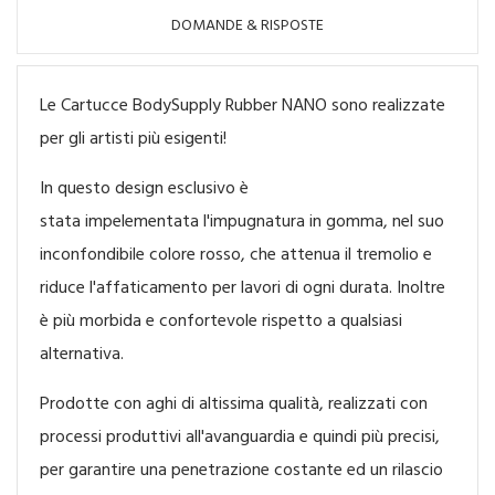
DOMANDE & RISPOSTE
Le Cartucce BodySupply Rubber NANO sono realizzate
per gli artisti più esigenti!
In questo design esclusivo è
stata impelementata l'impugnatura in gomma, nel suo
inconfondibile colore rosso, che attenua il tremolio e
riduce l'affaticamento per lavori di ogni durata. Inoltre
è più morbida e confortevole rispetto a qualsiasi
alternativa.
Prodotte con aghi di altissima qualità, realizzati con
processi produttivi all'avanguardia e quindi più precisi,
per garantire una penetrazione costante ed un rilascio