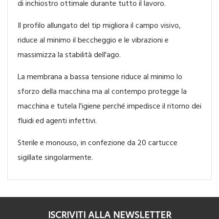
di inchiostro ottimale durante tutto il lavoro.
Il profilo allungato del tip migliora il campo visivo,
riduce al minimo il beccheggio e le vibrazioni e
massimizza la stabilità dell'ago.
La membrana a bassa tensione riduce al minimo lo
sforzo della macchina ma al contempo protegge la
macchina e tutela l'igiene perché impedisce il ritorno dei
fluidi ed agenti infettivi.
Sterile e monouso, in confezione da 20 cartucce
sigillate singolarmente.
ISCRIVITI ALLA NEWSLETTER