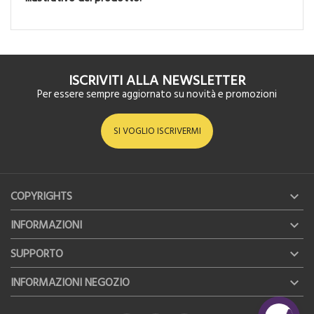
ISCRIVITI ALLA NEWSLETTER
Per essere sempre aggiornato su novità e promozioni
SI VOGLIO ISCRIVERMI
COPYRIGHTS

INFORMAZIONI

SUPPORTO

INFORMAZIONI NEGOZIO
