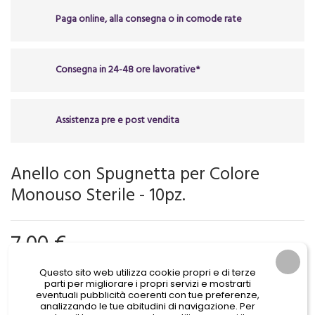
Paga online, alla consegna o in comode rate
Consegna in 24-48 ore lavorative*
Assistenza pre e post vendita
Anello con Spugnetta per Colore
Monouso Sterile - 10pz.
7,00 €
IVA Incl.
Questo sito web utilizza cookie propri e di terze
parti per migliorare i propri servizi e mostrarti
eventuali pubblicità coerenti con tue preferenze,
analizzando le tue abitudini di navigazione. Per