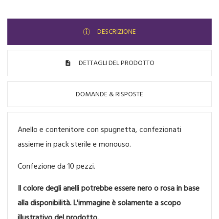
DESCRIZIONE
DETTAGLI DEL PRODOTTO
DOMANDE & RISPOSTE
Anello e contenitore con spugnetta, confezionati
assieme in pack sterile e monouso.
Confezione da 10 pezzi.
Il colore degli anelli potrebbe essere nero o rosa in base
alla disponibilità. L'immagine è solamente a scopo
illustrativo del prodotto.