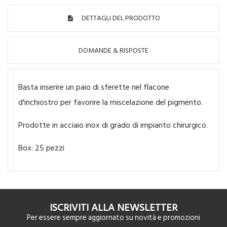
DETTAGLI DEL PRODOTTO
DOMANDE & RISPOSTE
Basta inserire un paio di sferette nel flacone
d'inchiostro per favorire la miscelazione del pigmento.
Prodotte in acciaio inox di grado di impianto chirurgico.
Box: 25 pezzi
ISCRIVITI ALLA NEWSLETTER
Per essere sempre aggiornato su novità e promozioni