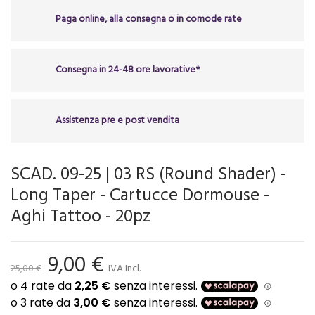
Paga online, alla consegna o in comode rate
Consegna in 24-48 ore lavorative*
Assistenza pre e post vendita
SCAD. 09-25 | 03 RS (Round Shader) -
Long Taper - Cartucce Dormouse -
Aghi Tattoo - 20pz
9,00 €
25,00 €
IVA Incl.