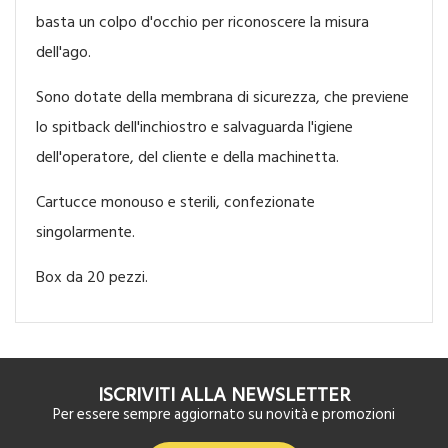
basta un colpo d'occhio per riconoscere la misura
dell'ago.
Sono dotate della membrana di sicurezza, che previene
lo spitback dell'inchiostro e salvaguarda l'igiene
dell'operatore, del cliente e della machinetta.
Cartucce monouso e sterili, confezionate
singolarmente.
Box da 20 pezzi.
ISCRIVITI ALLA NEWSLETTER
Per essere sempre aggiornato su novità e promozioni