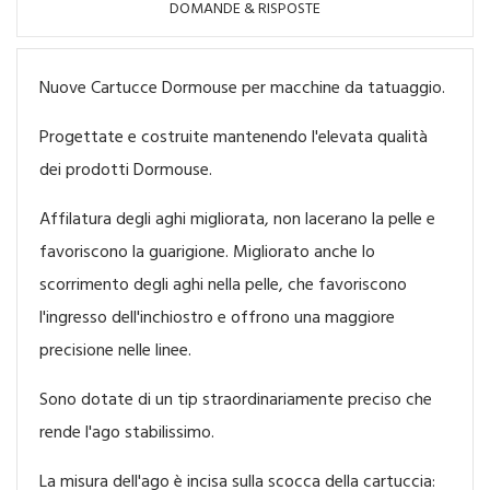
DOMANDE & RISPOSTE
Nuove Cartucce Dormouse per macchine da tatuaggio.
Progettate e costruite mantenendo l'elevata qualità
dei prodotti Dormouse.
Affilatura degli aghi migliorata, non lacerano la pelle e
favoriscono la guarigione. Migliorato anche lo
scorrimento degli aghi nella pelle, che favoriscono
l'ingresso dell'inchiostro e offrono una maggiore
precisione nelle linee.
Sono dotate di un tip straordinariamente preciso che
rende l'ago stabilissimo.
La misura dell'ago è incisa sulla scocca della cartuccia: