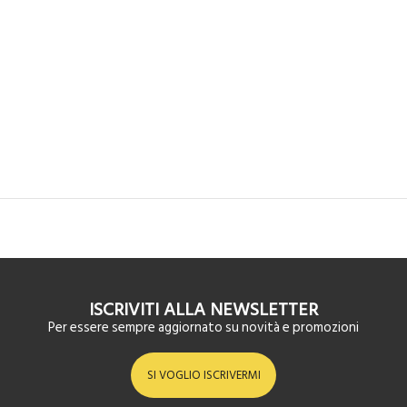
ISCRIVITI ALLA NEWSLETTER
Per essere sempre aggiornato su novità e promozioni
SI VOGLIO ISCRIVERMI