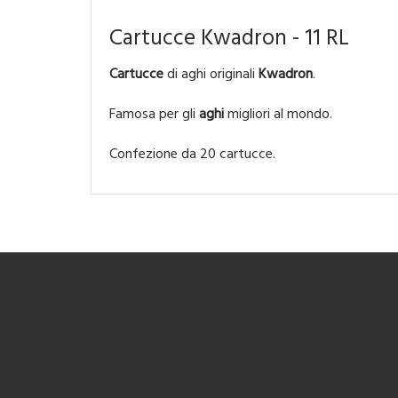
Cartucce Kwadron - 11 RL
Cartucce
di aghi originali
Kwadron
.
Famosa per gli
aghi
migliori al mondo.
Confezione da 20 cartucce.