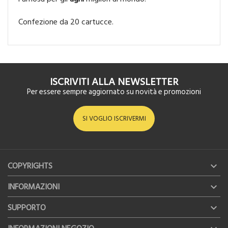
Confezione da 20 cartucce.
ISCRIVITI ALLA NEWSLETTER
Per essere sempre aggiornato su novità e promozioni
SI VOGLIO ISCRIVERMI
COPYRIGHTS

INFORMAZIONI

SUPPORTO
