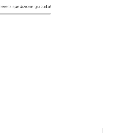
nere la spedizione gratuita!