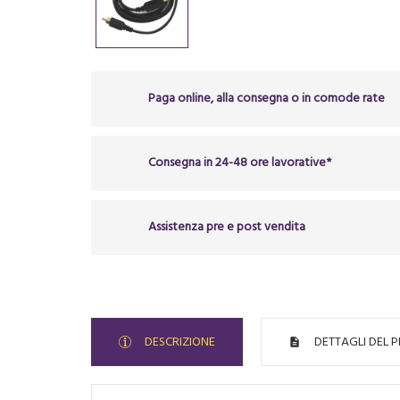
Paga online, alla consegna o in comode rate
Consegna in 24-48 ore lavorative*
Assistenza pre e post vendita
DESCRIZIONE
DETTAGLI DEL 