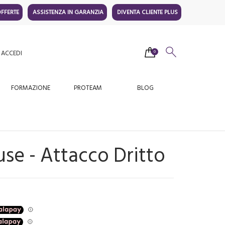
FFERTE
ASSISTENZA IN GARANZIA
DIVENTA CLIENTE PLUS
ACCEDI
0
FORMAZIONE
PROTEAM
BLOG
e - Attacco Dritto