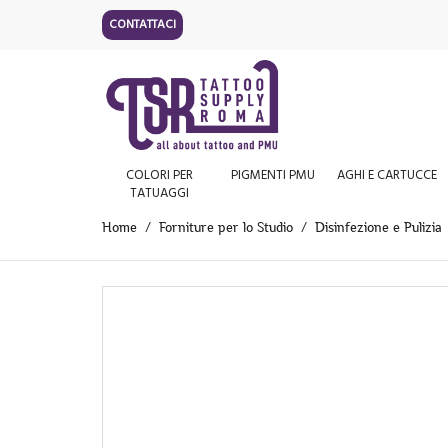
CONTATTACI
COLORI PER
PIGMENTI PMU
AGHI E CARTUCCE
TATUAGGI
Home
Forniture per lo Studio
Disinfezione e Pulizia