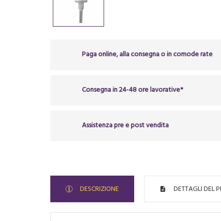
Paga online, alla consegna o in comode rate
Consegna in 24-48 ore lavorative*
Assistenza pre e post vendita
DESCRIZIONE
DETTAGLI DEL 