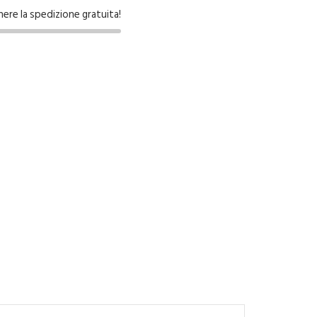
nere la spedizione gratuita!