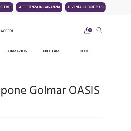
FFERTE
ASSISTENZA IN GARANZIA
DIVENTA CLIENTE PLUS
ACCEDI
0
FORMAZIONE
PROTEAM
BLOG
pone Golmar OASIS