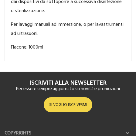
dai dispositivi da sottoporre a successiva disinfezione
o sterilizzazione.
Per lavaggi manuali ad immersione, o per lavastrumenti
ad ultrasuoni.
Flacone: 1000ml
ISCRIVITI ALLA NEWSLETTER
Per essere sempre aggiornato su novità e promozioni
SI VOGLIO ISCRIVERMI
COPYRIGHTS
