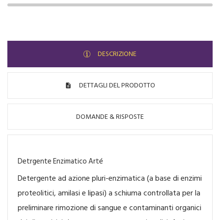
DESCRIZIONE
DETTAGLI DEL PRODOTTO
DOMANDE & RISPOSTE
Detrgente Enzimatico Arté
Detergente ad azione pluri-enzimatica (a base di enzimi
proteolitici, amilasi e lipasi) a schiuma controllata per la
preliminare rimozione di sangue e contaminanti organici