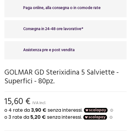
Paga online, alla consegna o in comode rate
Consegna in 24-48 ore lavorative*
Assistenza pre e post vendita
GOLMAR GD Sterixidina 5 Salviette -
Superfici - 80pz.
15,60 €
IVA Incl.