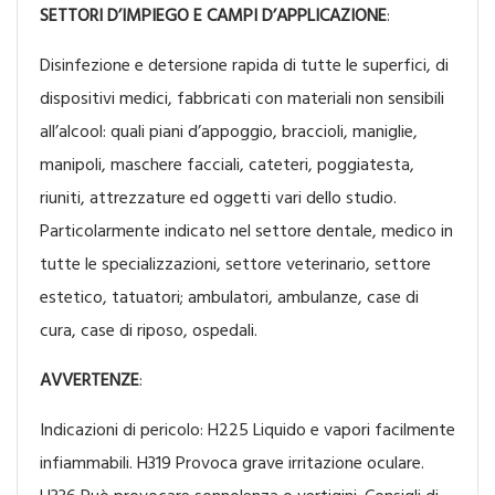
SETTORI D’IMPIEGO E CAMPI D’APPLICAZIONE
:
Disinfezione e detersione rapida di tutte le superfici, di
dispositivi medici, fabbricati con materiali non sensibili
all’alcool: quali piani d’appoggio, braccioli, maniglie,
manipoli, maschere facciali, cateteri, poggiatesta,
riuniti, attrezzature ed oggetti vari dello studio.
Particolarmente indicato nel settore dentale, medico in
tutte le specializzazioni, settore veterinario, settore
estetico, tatuatori; ambulatori, ambulanze, case di
cura, case di riposo, ospedali.
AVVERTENZE
:
Indicazioni di pericolo: H225 Liquido e vapori facilmente
infiammabili. H319 Provoca grave irritazione oculare.