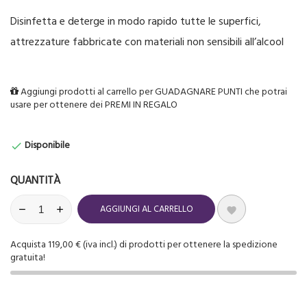
Disinfetta e deterge in modo rapido tutte le superfici,
attrezzature fabbricate con materiali non sensibili all’alcool
Aggiungi prodotti al carrello per GUADAGNARE PUNTI che potrai
usare per ottenere dei PREMI IN REGALO
Disponibile

QUANTITÀ
AGGIUNGI AL CARRELLO

Acquista 119,00 € (iva incl.) di prodotti per ottenere la spedizione
gratuita!