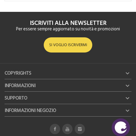
ISCRIVITI ALLA NEWSLETTER
Per essere sempre aggiornato su novità e promozioni
SI VOGLIO ISCRIVERMI
COPYRIGHTS

INFORMAZIONI

SUPPORTO

INFORMAZIONI NEGOZIO
