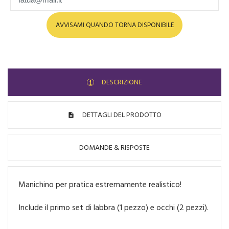
AVVISAMI QUANDO TORNA DISPONIBILE
DESCRIZIONE
DETTAGLI DEL PRODOTTO
DOMANDE & RISPOSTE
Manichino per pratica estremamente realistico!
Include il primo set di labbra (1 pezzo) e occhi (2 pezzi).