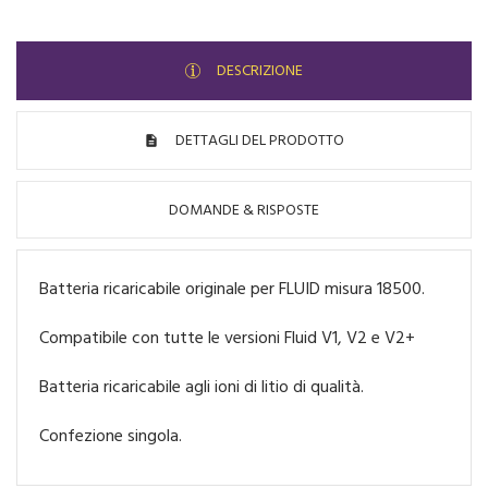
DESCRIZIONE
DETTAGLI DEL PRODOTTO
DOMANDE & RISPOSTE
Batteria ricaricabile originale per FLUID misura 18500.
Compatibile con tutte le versioni Fluid V1, V2 e V2+
Batteria ricaricabile agli ioni di litio di qualità.
Confezione singola.