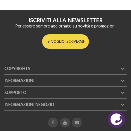
ISCRIVITI ALLA NEWSLETTER
Per essere sempre aggiornato su novità e promozioni
SI VOGLIO ISCRIVERMI
COPYRIGHTS

INFORMAZIONI

SUPPORTO

INFORMAZIONI NEGOZIO
