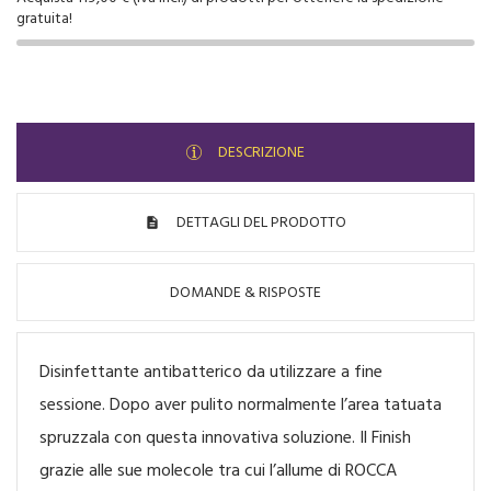
gratuita!
DESCRIZIONE
DETTAGLI DEL PRODOTTO
DOMANDE & RISPOSTE
Disinfettante antibatterico da utilizzare a fine
sessione. Dopo aver pulito normalmente l’area tatuata
spruzzala con questa innovativa soluzione. Il Finish
grazie alle sue molecole tra cui l’allume di ROCCA