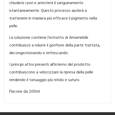
chiuderà i pori e arresterà il sanguinamento
istantaneamente. Questo processo aiuterà a
trattenere in maniera più efficace il pigmento nella
pelle.
La soluzione contiene l’estratto di Amamelide
contribuisce a ridurre il gonfiore della parte trattata,
decongestionando e rinfrescando.
I principi attivi presenti all’interno del prodotto
contribuiscono a velocizzare la ripresa della pelle
rendendo il tatuaggio più nitido e saturo.
Flacone da 200ml