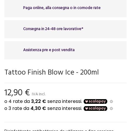
Paga online, alla consegna o in comode rate
Consegna in 24-48 ore lavorative*
Assistenza pre e post vendita
Tattoo Finish Blow Ice - 200ml
12,90 €
IVA Incl.