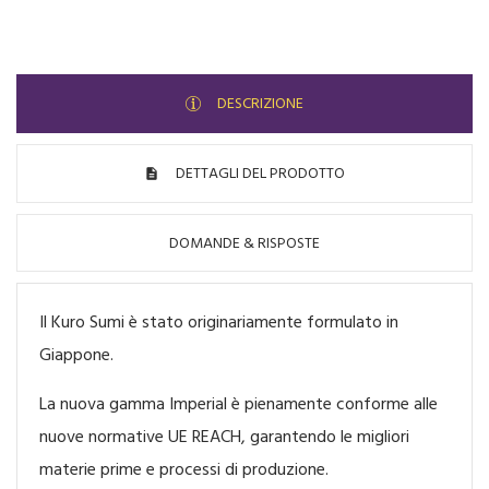
DESCRIZIONE
DETTAGLI DEL PRODOTTO
DOMANDE & RISPOSTE
Il Kuro Sumi è stato originariamente formulato in
Giappone.
La nuova gamma Imperial è pienamente conforme alle
nuove normative UE REACH, garantendo le migliori
materie prime e processi di produzione.