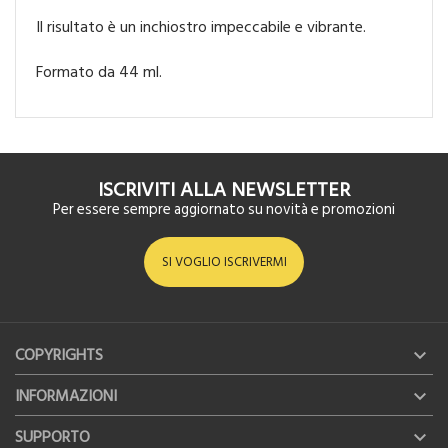
Il risultato è un inchiostro impeccabile e vibrante.
Formato da 44 ml.
ISCRIVITI ALLA NEWSLETTER
Per essere sempre aggiornato su novità e promozioni
SI VOGLIO ISCRIVERMI
COPYRIGHTS

INFORMAZIONI

SUPPORTO
