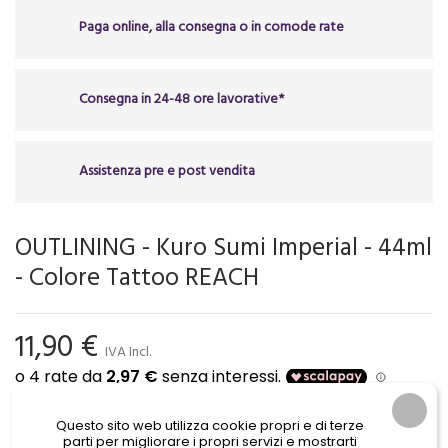
Paga online, alla consegna o in comode rate
Consegna in 24-48 ore lavorative*
Assistenza pre e post vendita
OUTLINING - Kuro Sumi Imperial - 44ml
- Colore Tattoo REACH
11,90 €
IVA Incl.
Questo sito web utilizza cookie propri e di terze
parti per migliorare i propri servizi e mostrarti