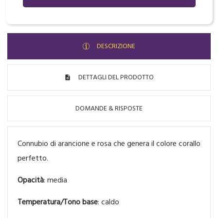
DESCRIZIONE
DETTAGLI DEL PRODOTTO
DOMANDE & RISPOSTE
Connubio di arancione e rosa che genera il colore corallo
perfetto.
Opacità
: media
Temperatura/Tono base
: caldo