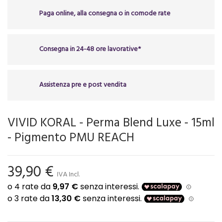
Paga online, alla consegna o in comode rate
Consegna in 24-48 ore lavorative*
Assistenza pre e post vendita
VIVID KORAL - Perma Blend Luxe - 15ml
- Pigmento PMU REACH
39,90 €
IVA Incl.