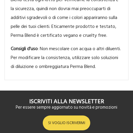
la sicurezza, quindi non dovrai mai preoccuparti di
additivi sgradevoli o di come i colori appariranno sulla
pelle dei tuoi clienti. Eticamente prodotto e testato,
Perma Blend è certificato vegano e cruelty free.
Consigli d'uso
: Non mescolare con acqua o altri diluenti.
Per modificare la consistenza, utilizzare solo soluzioni
di diluizione o ombreggiatura Perma Blend.
ISCRIVITI ALLA NEWSLETTER
Per essere sempre aggiornato su novità e promozioni
SI VOGLIO ISCRIVERMI