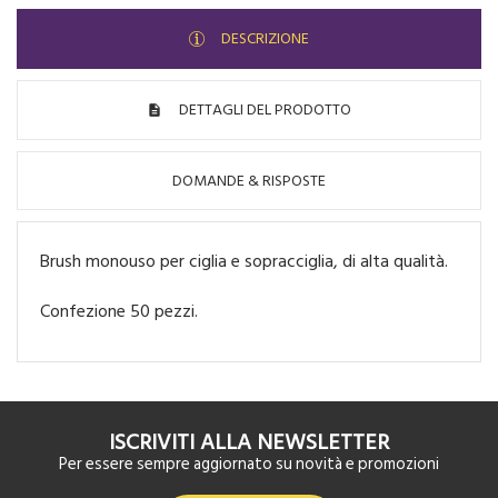
DESCRIZIONE
DETTAGLI DEL PRODOTTO
DOMANDE & RISPOSTE
Brush monouso per ciglia e sopracciglia, di alta qualità.
Confezione 50 pezzi.
ISCRIVITI ALLA NEWSLETTER
Per essere sempre aggiornato su novità e promozioni