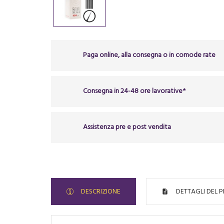
Paga online, alla consegna o in comode rate
Consegna in 24-48 ore lavorative*
Assistenza pre e post vendita
DESCRIZIONE
DETTAGLI DEL 