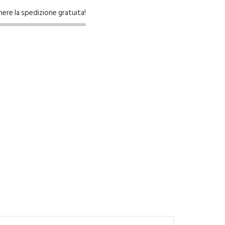
nere la spedizione gratuita!