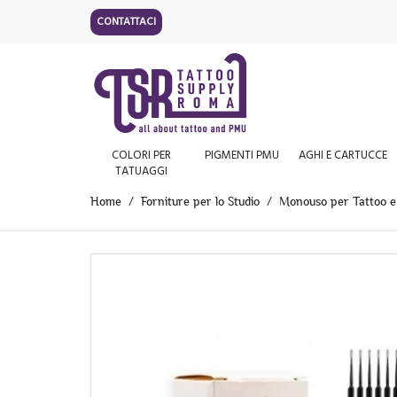
CONTATTACI
COLORI PER
PIGMENTI PMU
AGHI E CARTUCCE
TATUAGGI
Home
Forniture per lo Studio
Monouso per Tattoo 