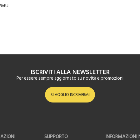
 PMU.
ISCRIVITI ALLA NEWSLETTER
Per essere sempre aggiornato su novità e promozioni
SI VOGLIO ISCRIVERMI
AZIONI
SUPPORTO
INFORMAZIONI 