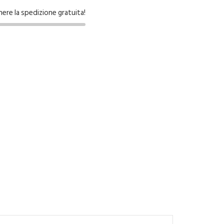
nere la spedizione gratuita!