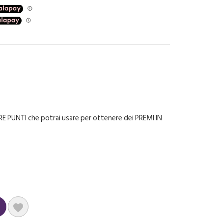
E PUNTI che potrai usare per ottenere dei PREMI IN
