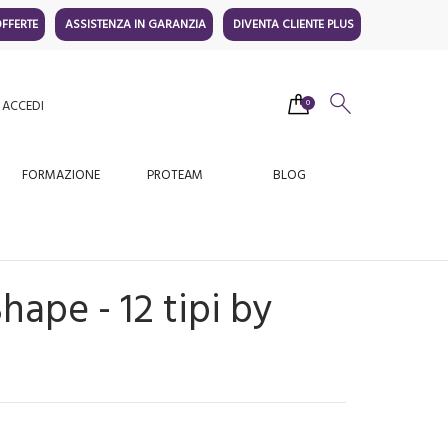
FFERTE
ASSISTENZA IN GARANZIA
DIVENTA CLIENTE PLUS
ACCEDI
0
FORMAZIONE
PROTEAM
BLOG
ape - 12 tipi by