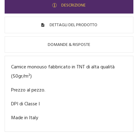
DESCRIZIONE
DETTAGLI DEL PRODOTTO
DOMANDE & RISPOSTE
Camice monouso fabbricato in TNT di alta qualità
(50gr/m²)
Prezzo al pezzo.
DPI di Classe I
Made in Italy